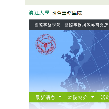
國際事務學院
國際事務與戰略研究所
最新消息
本院簡介
活