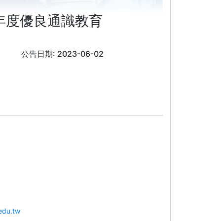
年度優良通識教育
公告日期: 2023-06-02
.edu.tw